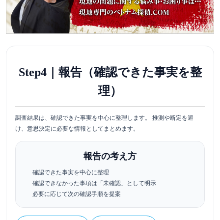
Step4｜報告（確認できた事実を整
理）
調査結果は、確認できた事実を中心に整理します。 推測や断定を避
け、意思決定に必要な情報としてまとめます。
報告の考え方
確認できた事実を中心に整理
確認できなかった事項は「未確認」として明示
必要に応じて次の確認手順を提案