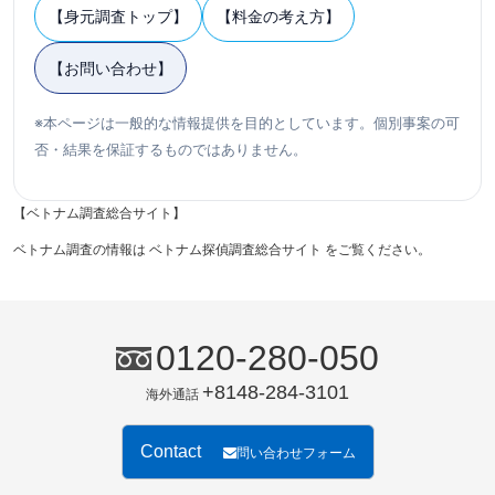
【身元調査トップ】
【料金の考え方】
【お問い合わせ】
※本ページは一般的な情報提供を目的としています。個別事案の可
否・結果を保証するものではありません。
【ベトナム調査総合サイト】
ベトナム調査の情報は
ベトナム探偵調査総合サイト
をご覧ください。
0120-280-050
+8148-284-3101
海外通話
Contact
問い合わせフォーム