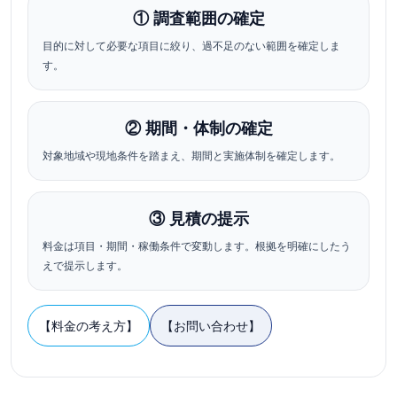
① 調査範囲の確定
目的に対して必要な項目に絞り、過不足のない範囲を確定しま
す。
② 期間・体制の確定
対象地域や現地条件を踏まえ、期間と実施体制を確定します。
③ 見積の提示
料金は項目・期間・稼働条件で変動します。根拠を明確にしたう
えで提示します。
【料金の考え方】
【お問い合わせ】