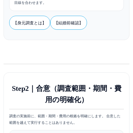
目線を合わせます。
【身元調査とは】
【結婚前確認】
Step2｜合意（調査範囲・期間・費
用の明確化）
調査の実施前に、範囲・期間・費用の根拠を明確にします。 合意した
範囲を越えて実行することはありません。